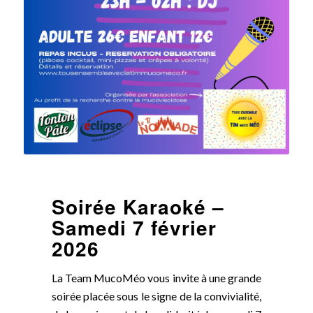
Soirée Karaoké –
Samedi 7 février
2026
La Team MucoMéo vous invite à une grande
soirée placée sous le signe de la convivialité,